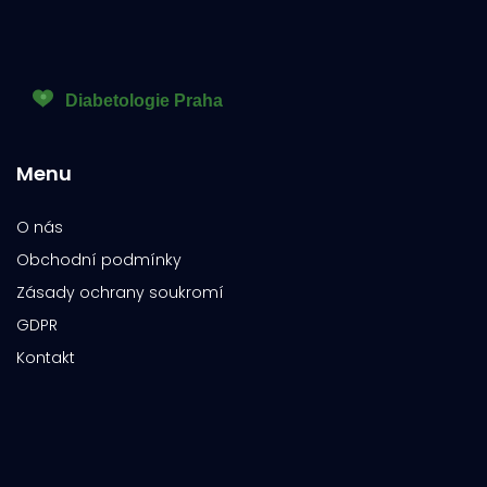
Menu
O nás
Obchodní podmínky
Zásady ochrany soukromí
GDPR
Kontakt