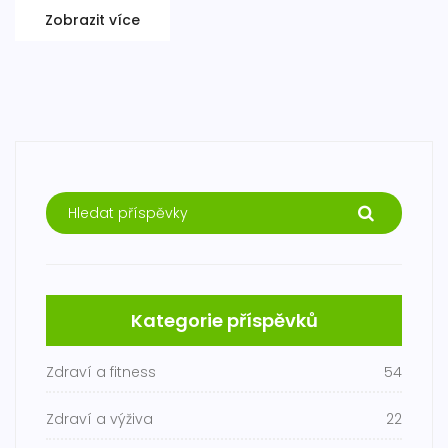
Zobrazit více
Kategorie příspěvků
Zdraví a fitness
54
Zdraví a výživa
22