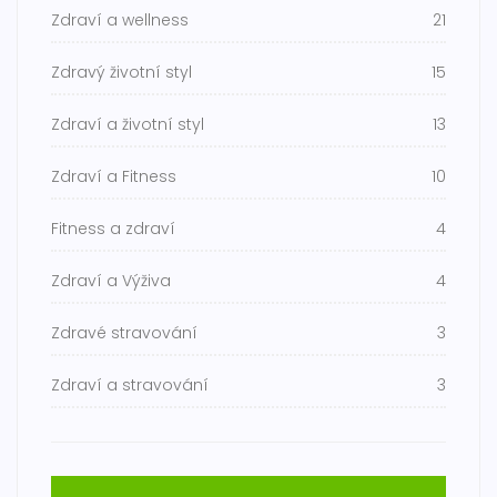
Zdraví a wellness
21
Zdravý životní styl
15
Zdraví a životní styl
13
Zdraví a Fitness
10
Fitness a zdraví
4
Zdraví a Výživa
4
Zdravé stravování
3
Zdraví a stravování
3