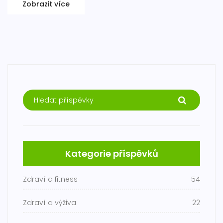
Zobrazit více
Kategorie příspěvků
Zdraví a fitness
54
Zdraví a výživa
22