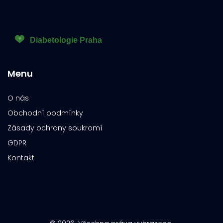
Menu
O nás
Obchodní podmínky
Zásady ochrany soukromí
GDPR
Kontakt