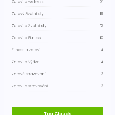
Zdraví a wellness
21
Zdravý životní styl
15
Zdraví a životní styl
13
Zdraví a Fitness
10
Fitness a zdraví
4
Zdraví a Výživa
4
Zdravé stravování
3
Zdraví a stravování
3
Tag Clouds