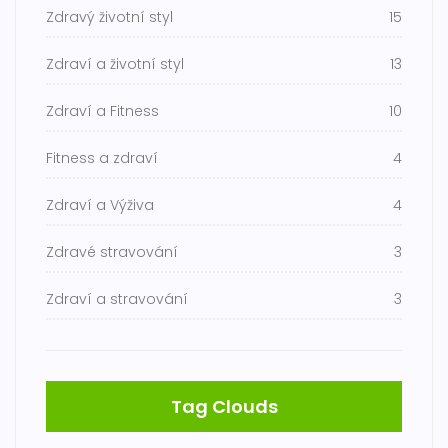
Zdravý životní styl
15
Zdraví a životní styl
13
Zdraví a Fitness
10
Fitness a zdraví
4
Zdraví a Výživa
4
Zdravé stravování
3
Zdraví a stravování
3
Tag Clouds