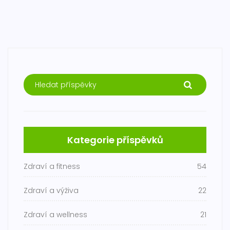
Kategorie příspěvků
Zdraví a fitness
54
Zdraví a výživa
22
Zdraví a wellness
21