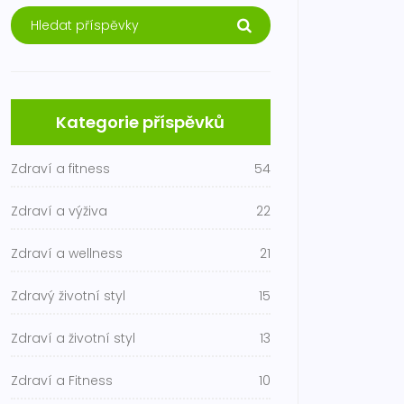
Kategorie příspěvků
Zdraví a fitness
54
Zdraví a výživa
22
Zdraví a wellness
21
Zdravý životní styl
15
Zdraví a životní styl
13
Zdraví a Fitness
10