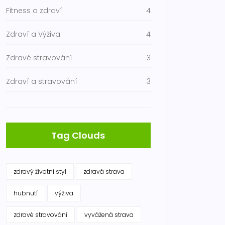
Fitness a zdraví
4
Zdraví a Výživa
4
Zdravé stravování
3
Zdraví a stravování
3
Tag Clouds
zdravý životní styl
zdravá strava
hubnutí
výživa
zdravé stravování
vyvážená strava