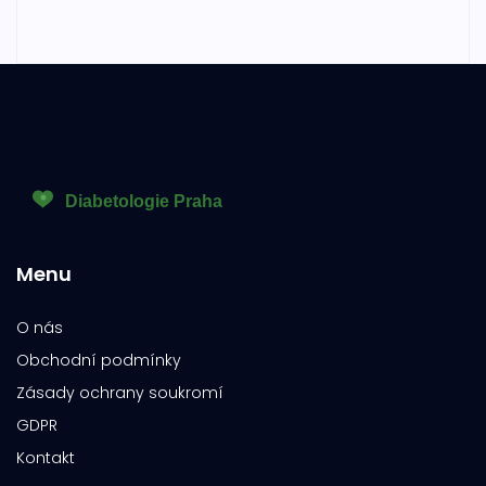
Menu
O nás
Obchodní podmínky
Zásady ochrany soukromí
GDPR
Kontakt