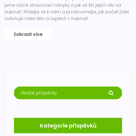
jsme různé stravovací návyky a jak se liší jejich vliv na
hubnutí. Přidejte se k nám a prozkoumejte, jak počet jídel
ovlivňuje naše tělo a úspěch v hubnutí.
Zobrazit více
Kategorie příspěvků