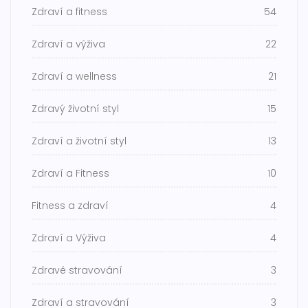
Zdraví a fitness
54
Zdraví a výživa
22
Zdraví a wellness
21
Zdravý životní styl
15
Zdraví a životní styl
13
Zdraví a Fitness
10
Fitness a zdraví
4
Zdraví a Výživa
4
Zdravé stravování
3
Zdraví a stravování
3