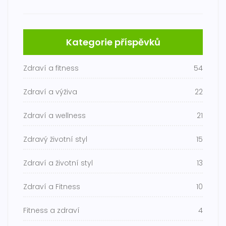
Kategorie příspěvků
Zdraví a fitness
54
Zdraví a výživa
22
Zdraví a wellness
21
Zdravý životní styl
15
Zdraví a životní styl
13
Zdraví a Fitness
10
Fitness a zdraví
4