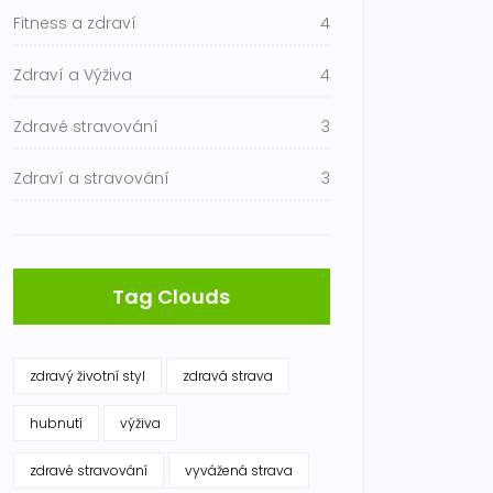
Fitness a zdraví
4
Zdraví a Výživa
4
Zdravé stravování
3
Zdraví a stravování
3
Tag Clouds
zdravý životní styl
zdravá strava
hubnutí
výživa
zdravé stravování
vyvážená strava