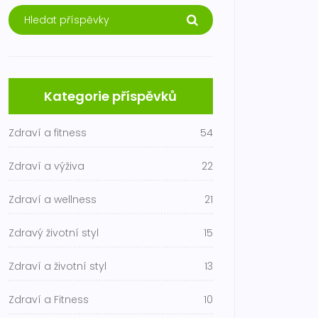
Kategorie příspěvků
Zdraví a fitness
54
Zdraví a výživa
22
Zdraví a wellness
21
Zdravý životní styl
15
Zdraví a životní styl
13
Zdraví a Fitness
10