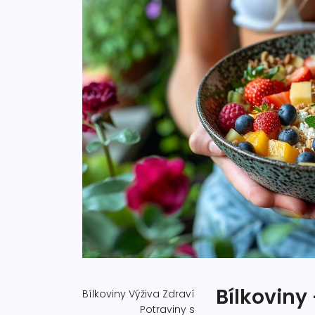
Bílkoviny 
Bílkoviny
Výživa
Zdraví
Potraviny s