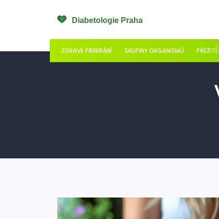
ZDRAVÉ PŘIBÍRÁNÍ
SKUPINY ORGANISMŮ
PŘEŽITÍ