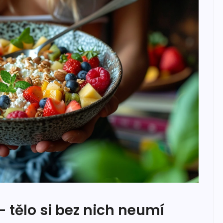
- tělo si bez nich neumí