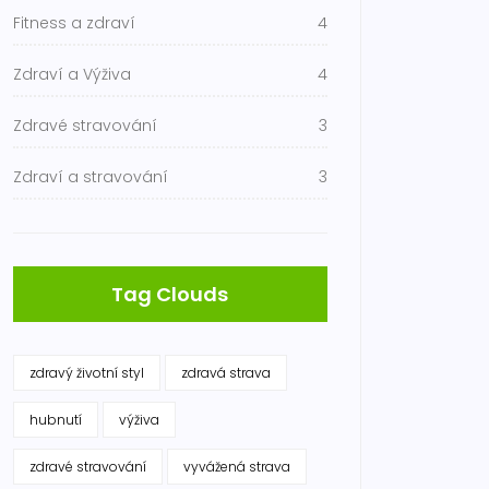
Fitness a zdraví
4
Zdraví a Výživa
4
Zdravé stravování
3
Zdraví a stravování
3
Tag Clouds
zdravý životní styl
zdravá strava
hubnutí
výživa
zdravé stravování
vyvážená strava