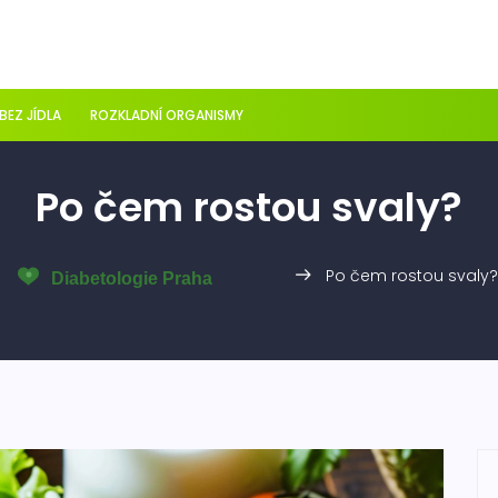
 BEZ JÍDLA
ROZKLADNÍ ORGANISMY
Po čem rostou svaly?
Po čem rostou svaly?