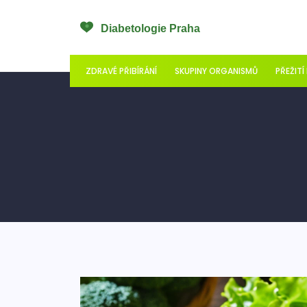
ZDRAVÉ PŘIBÍRÁNÍ
SKUPINY ORGANISMŮ
PŘEŽITÍ