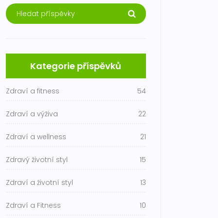
Kategorie příspěvků
Zdraví a fitness
54
Zdraví a výživa
22
Zdraví a wellness
21
Zdravý životní styl
15
Zdraví a životní styl
13
Zdraví a Fitness
10