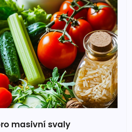
pro masivní svaly