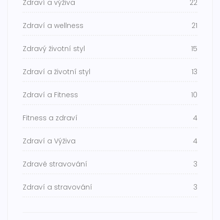
Zdraví a výživa
22
Zdraví a wellness
21
Zdravý životní styl
15
Zdraví a životní styl
13
Zdraví a Fitness
10
Fitness a zdraví
4
Zdraví a Výživa
4
Zdravé stravování
3
Zdraví a stravování
3