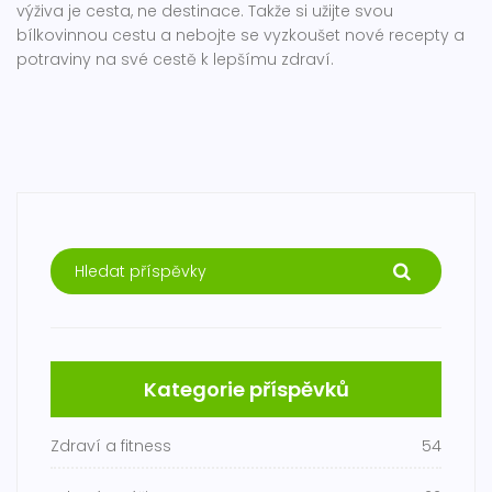
výživa je cesta, ne destinace. Takže si užijte svou
bílkovinnou cestu a nebojte se vyzkoušet nové recepty a
potraviny na své cestě k lepšímu zdraví.
Kategorie příspěvků
Zdraví a fitness
54