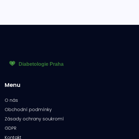
Menu
O nás
Obchodní podmínky
Zásady ochrany soukromí
GDPR
Kontakt