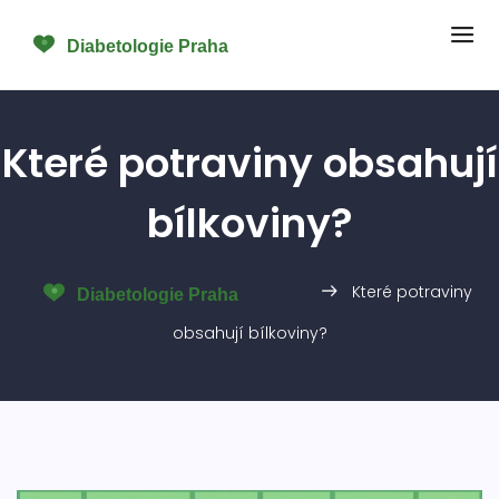
Které potraviny obsahují
bílkoviny?
Které potraviny
obsahují bílkoviny?