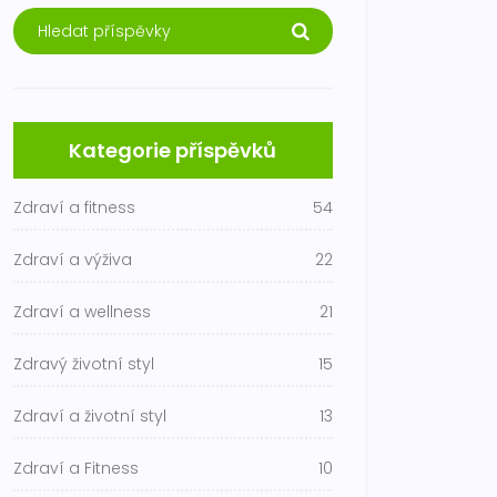
Kategorie příspěvků
Zdraví a fitness
54
Zdraví a výživa
22
Zdraví a wellness
21
Zdravý životní styl
15
Zdraví a životní styl
13
Zdraví a Fitness
10