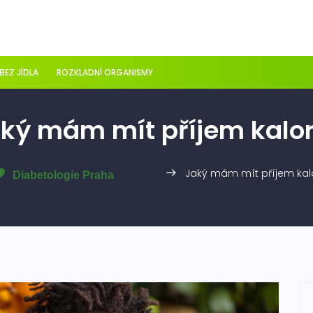
 BEZ JÍDLA
ROZKLADNÍ ORGANISMY
ký mám mít příjem kalor
Jaký mám mít příjem kalo