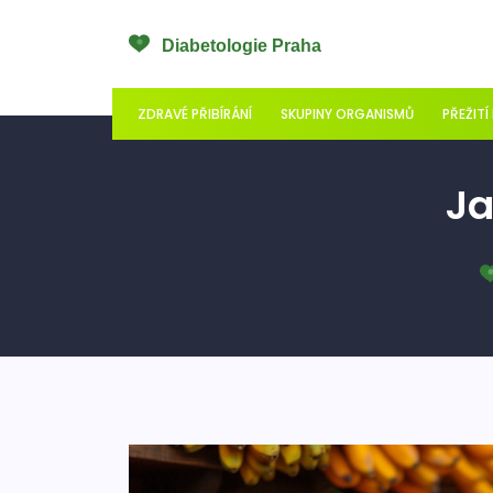
ZDRAVÉ PŘIBÍRÁNÍ
SKUPINY ORGANISMŮ
PŘEŽITÍ
Ja