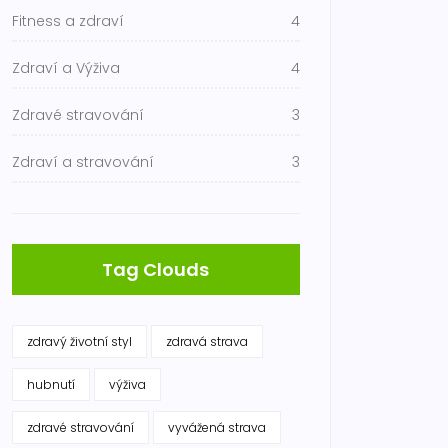
Fitness a zdraví
4
Zdraví a Výživa
4
Zdravé stravování
3
Zdraví a stravování
3
Tag Clouds
zdravý životní styl
zdravá strava
hubnutí
výživa
zdravé stravování
vyvážená strava