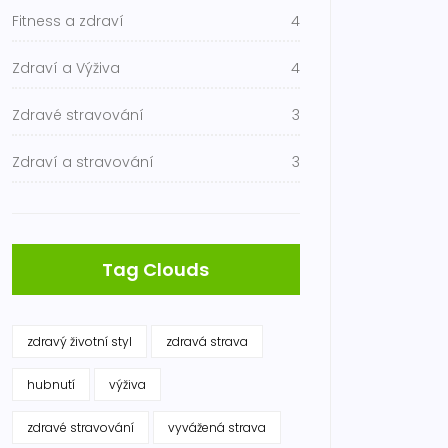
Fitness a zdraví
4
Zdraví a Výživa
4
Zdravé stravování
3
Zdraví a stravování
3
Tag Clouds
zdravý životní styl
zdravá strava
hubnutí
výživa
zdravé stravování
vyvážená strava