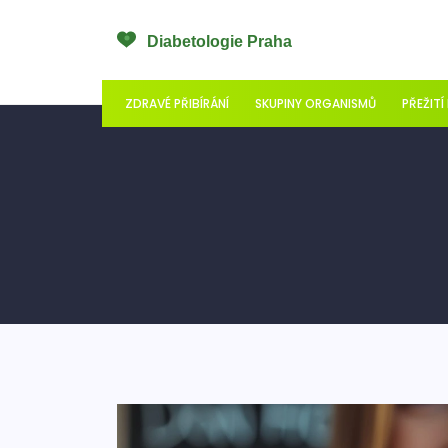
ZDRAVÉ PŘIBÍRÁNÍ
SKUPINY ORGANISMŮ
PŘEŽITÍ