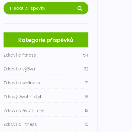
Kategorie příspěvků
Zdraví a fitness
54
Zdraví a výživa
22
Zdraví a wellness
21
Zdravý životní styl
15
Zdraví a životní styl
13
Zdraví a Fitness
10