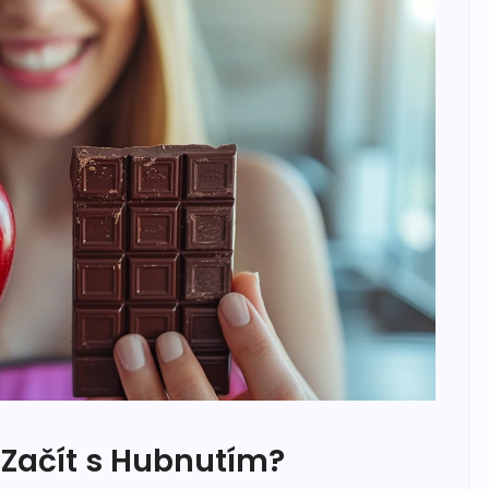
 Začít s Hubnutím?