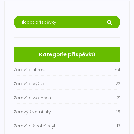
Kategorie příspěvků
Zdraví a fitness
54
Zdraví a výživa
22
Zdraví a wellness
21
Zdravý životní styl
15
Zdraví a životní styl
13