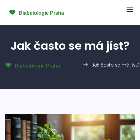
Jak často se má jíst?
Jak často se má jíst?