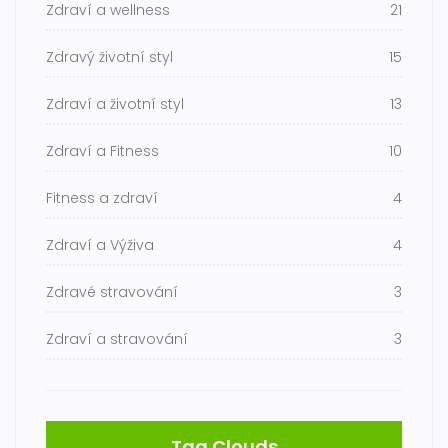
Zdraví a wellness
21
Zdravý životní styl
15
Zdraví a životní styl
13
Zdraví a Fitness
10
Fitness a zdraví
4
Zdraví a Výživa
4
Zdravé stravování
3
Zdraví a stravování
3
Tag Clouds