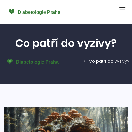
Co patří do vyzivy?
Co patří do vyzivy?