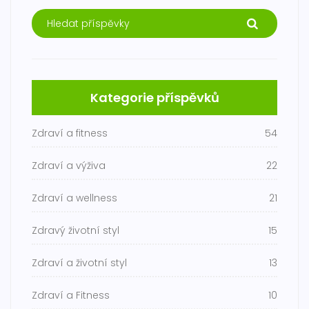
Kategorie příspěvků
Zdraví a fitness
54
Zdraví a výživa
22
Zdraví a wellness
21
Zdravý životní styl
15
Zdraví a životní styl
13
Zdraví a Fitness
10