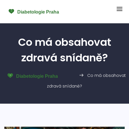
Co má obsahovat
zdravá snídaně?
Co má obsahovat
zdravá snídaně?