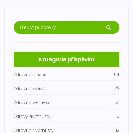
Kategorie příspěvků
Zdraví a fitness
54
Zdraví a výživa
22
Zdraví a wellness
21
Zdravý životní styl
15
Zdraví a životní styl
13