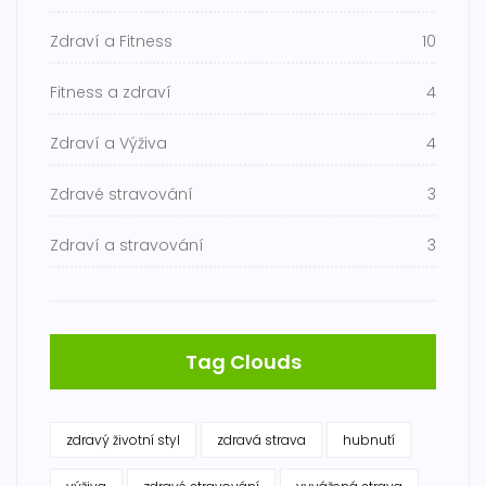
Zdraví a Fitness
10
Fitness a zdraví
4
Zdraví a Výživa
4
Zdravé stravování
3
Zdraví a stravování
3
Tag Clouds
zdravý životní styl
zdravá strava
hubnutí