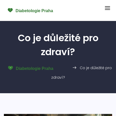
Co je důležité pro
zdraví?
Co je důležité pro
zdraví?