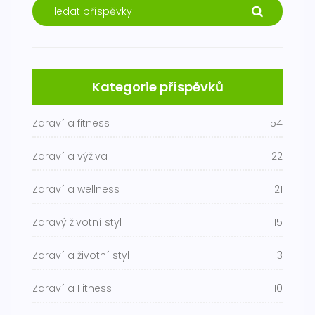
Kategorie příspěvků
Zdraví a fitness
54
Zdraví a výživa
22
Zdraví a wellness
21
Zdravý životní styl
15
Zdraví a životní styl
13
Zdraví a Fitness
10