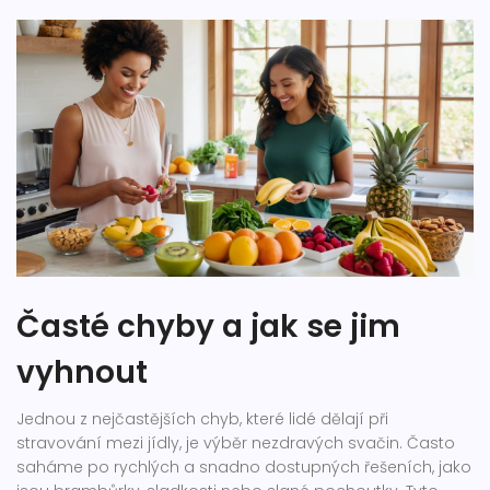
Časté chyby a jak se jim
vyhnout
Jednou z nejčastějších chyb, které lidé dělají při
stravování mezi jídly, je výběr nezdravých svačin. Často
saháme po rychlých a snadno dostupných řešeních, jako