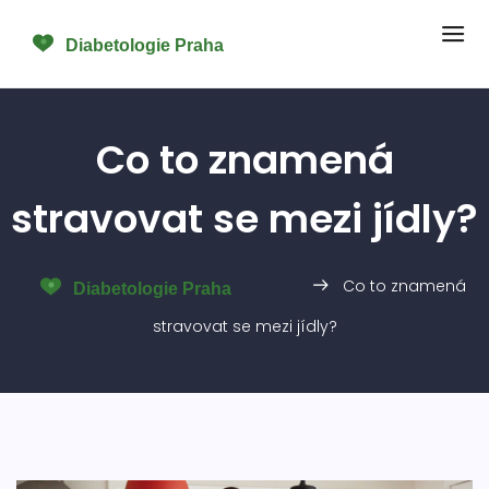
Co to znamená
stravovat se mezi jídly?
Co to znamená
stravovat se mezi jídly?