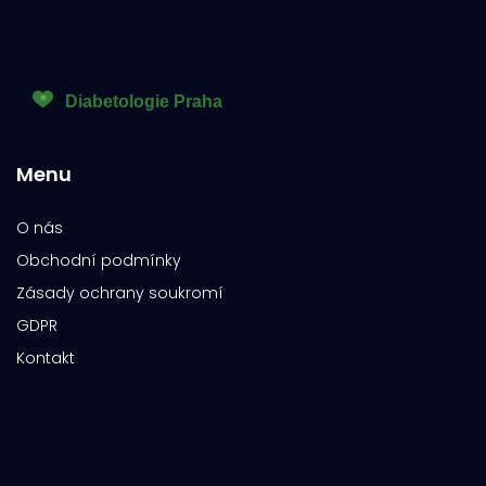
Menu
O nás
Obchodní podmínky
Zásady ochrany soukromí
GDPR
Kontakt